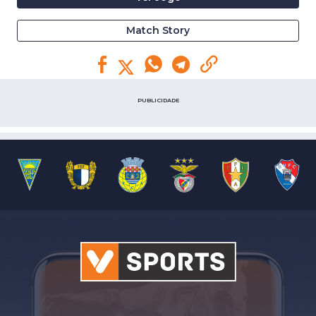
Match Story
PUBLICIDADE