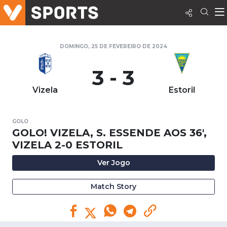
DOMINGO, 25 DE FEVEREIRO DE 2024
3 - 3
Vizela
Estoril
GOLO
GOLO! VIZELA, S. ESSENDE AOS 36',
VIZELA 2-0 ESTORIL
Ver Jogo
Match Story