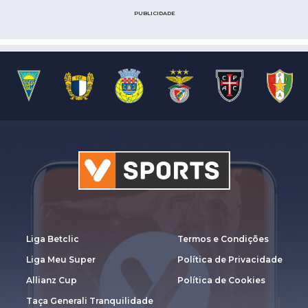
PUBLICIDADE
Liga Betclic
Termos e Condições
Liga Meu Super
Política de Privacidade
Allianz Cup
Política de Cookies
Taça Generali Tranquilidade