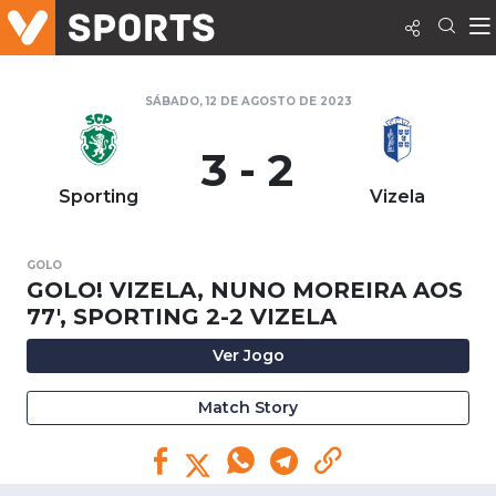
SÁBADO, 12 DE AGOSTO DE 2023
3 - 2
Sporting
Vizela
GOLO
GOLO! VIZELA, NUNO MOREIRA AOS
77', SPORTING 2-2 VIZELA
Ver Jogo
Match Story