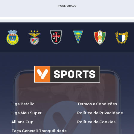
PUBLICIDADE
Liga Betclic
Termos e Condições
Liga Meu Super
Política de Privacidade
Allianz Cup
Política de Cookies
Taça Generali Tranquilidade