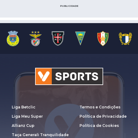
PUBLICIDADE
Liga Betclic
Termos e Condições
Liga Meu Super
Política de Privacidade
Allianz Cup
Política de Cookies
Taça Generali Tranquilidade