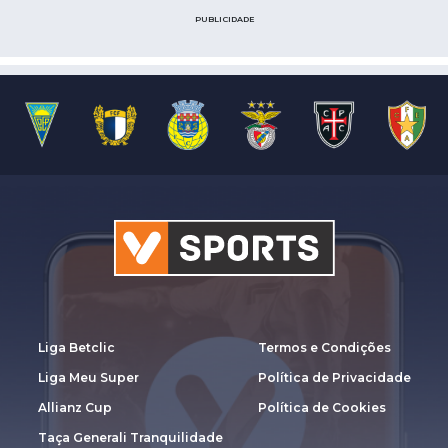
PUBLICIDADE
Liga Betclic
Termos e Condições
Liga Meu Super
Política de Privacidade
Allianz Cup
Política de Cookies
Taça Generali Tranquilidade