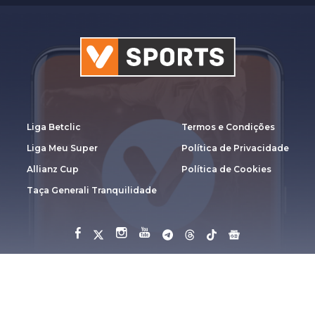
Liga Betclic
Termos e Condições
Liga Meu Super
Política de Privacidade
Allianz Cup
Política de Cookies
Taça Generali Tranquilidade