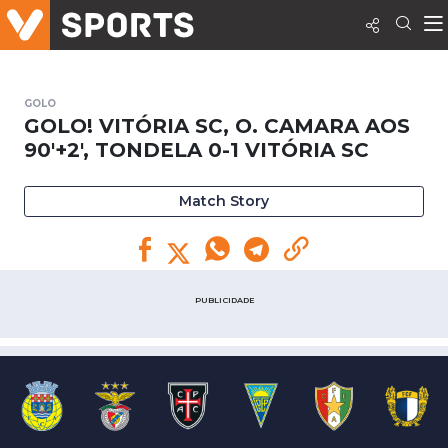
GOLO
GOLO! VITÓRIA SC, O. CAMARA AOS
90'+2', TONDELA 0-1 VITÓRIA SC
Match Story
PUBLICIDADE