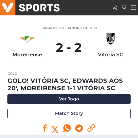
SÁBADO, 9 DE JANEIRO DE 2021
2 - 2
Moreirense
Vitória SC
GOLO
GOLO! VITÓRIA SC, EDWARDS AOS
20', MOREIRENSE 1-1 VITÓRIA SC
Ver Jogo
Match Story