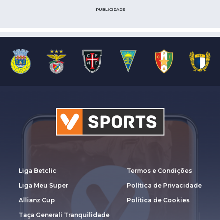
PUBLICIDADE
Liga Betclic
Termos e Condições
Liga Meu Super
Política de Privacidade
Allianz Cup
Política de Cookies
Taça Generali Tranquilidade