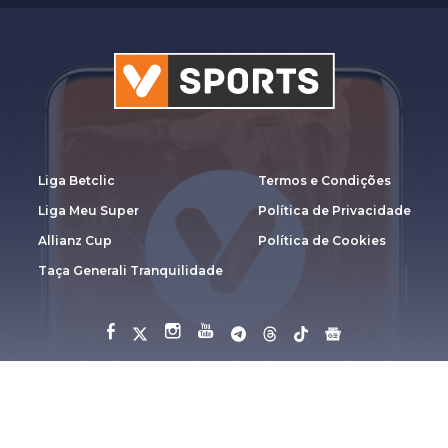
Liga Betclic
Termos e Condições
Liga Meu Super
Política de Privacidade
Allianz Cup
Política de Cookies
Taça Generali Tranquilidade