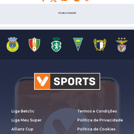
PUBLICIDADE
Liga Betclic
Termos e Condições
Liga Meu Super
Política de Privacidade
Allianz Cup
Política de Cookies