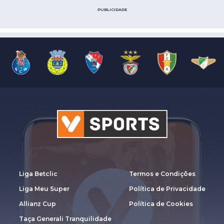
PUBLICIDADE
Liga Betclic
Termos e Condições
Liga Meu Super
Política de Privacidade
Allianz Cup
Política de Cookies
Taça Generali Tranquilidade