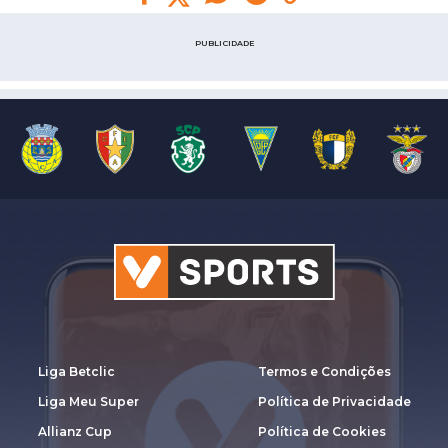
PUBLICIDADE
Liga Betclic
Termos e Condições
Liga Meu Super
Política de Privacidade
Allianz Cup
Política de Cookies