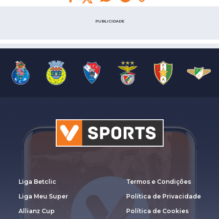
PUBLICIDADE
Liga Betclic
Termos e Condições
Liga Meu Super
Política de Privacidade
Allianz Cup
Política de Cookies