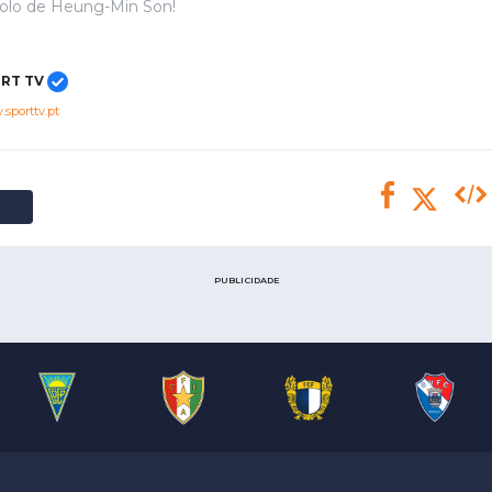
Saudi Pro League
olo de Heung-Min Son!
MLS
Brasileirão
RT TV
Mundial 2026
sporttv.pt
PUBLICIDADE