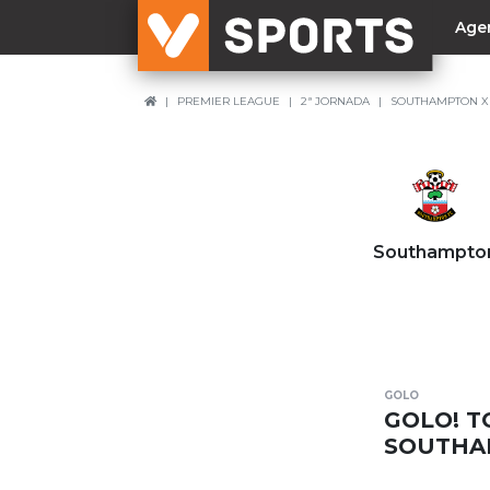
Age
PREMIER LEAGUE
2ª JORNADA
SOUTHAMPTON X
NACIONAL
Liga Betclic
Resultados
Liga Meu Super
Southampto
Allianz Cup
Taça Generali Tranquilidade
Supertaça
Playoff
GOLO
Sporting
GOLO! T
Benfica
SOUTHA
FC Porto