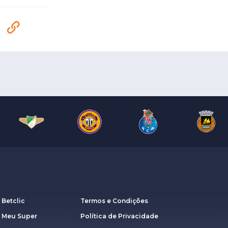
 Betclic
Termos e Condições
a Meu Super
Política de Privacidade