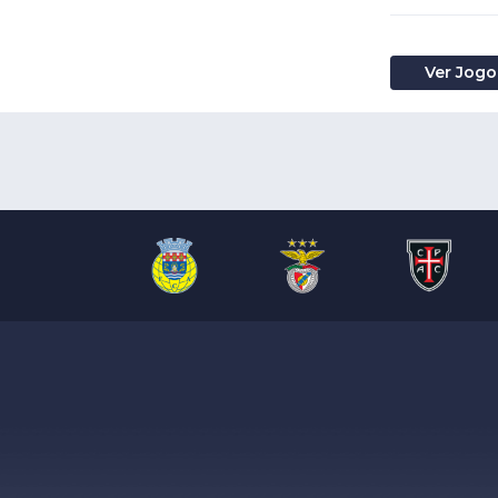
Ver Jogo