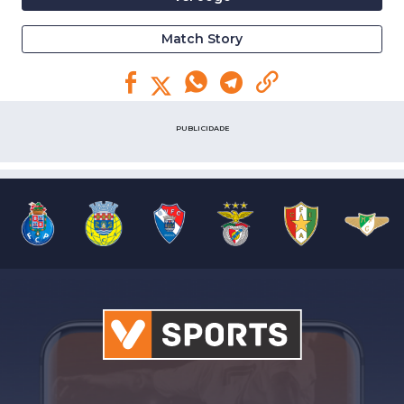
Match Story
PUBLICIDADE