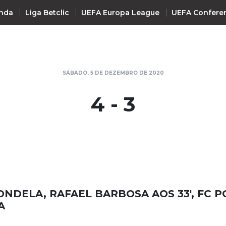
nda
Liga Betclic
UEFA Europa League
UEFA Confere
INTERNACIONAL
SÁBADO, 5 DE DEZEMBRO DE 2020
UEFA Champions League
+ R
4 - 3
UEFA Europa League
UEFA Conference League
Premier League
La Liga
Bundesliga
Serie A
ONDELA, RAFAEL BARBOSA AOS 33', FC P
Ligue 1
A
Süper Lig