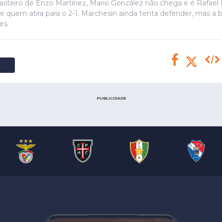
Saudi Pro League
steiro de Enzo Martínez, Mario González não chega e é Rafael
 quem atira para o 2-1. Marchesín ainda tenta defender, mas a b
MLS
es.
Brasileirão
Mundial 2026
PUBLICIDADE