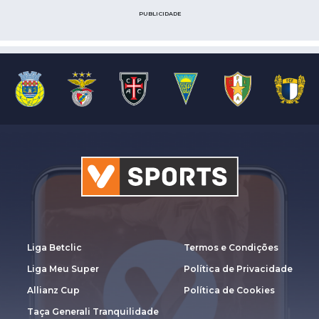
PUBLICIDADE
Liga Betclic
Termos e Condições
Liga Meu Super
Política de Privacidade
Allianz Cup
Política de Cookies
Taça Generali Tranquilidade