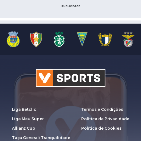
PUBLICIDADE
Liga Betclic
Termos e Condições
Liga Meu Super
Política de Privacidade
Allianz Cup
Política de Cookies
Taça Generali Tranquilidade