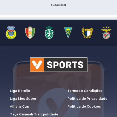
PUBLICIDADE
Liga Betclic
Termos e Condições
Liga Meu Super
Política de Privacidade
Allianz Cup
Política de Cookies
Taça Generali Tranquilidade