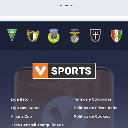
PUBLICIDADE
Liga Betclic
Termos e Condições
Liga Meu Super
Política de Privacidade
Allianz Cup
Política de Cookies
Taça Generali Tranquilidade