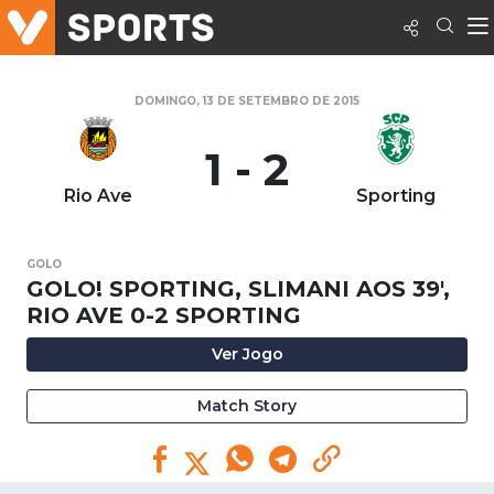
DOMINGO, 13 DE SETEMBRO DE 2015
1 - 2
Rio Ave
Sporting
GOLO
GOLO! SPORTING, SLIMANI AOS 39',
RIO AVE 0-2 SPORTING
Ver Jogo
Match Story