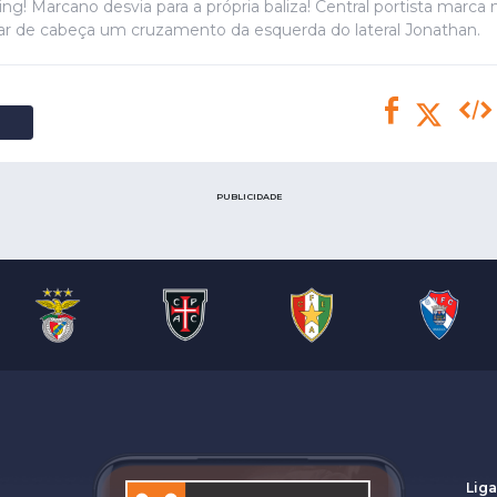
Saudi Pro League
ng! Marcano desvia para a própria baliza! Central portista marca 
viar de cabeça um cruzamento da esquerda do lateral Jonathan.
MLS
Brasileirão
Mundial 2026
PUBLICIDADE
Liga