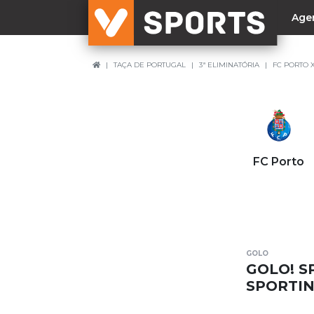
Age
TAÇA DE PORTUGAL
3ª ELIMINATÓRIA
FC PORTO 
NACIONAL
Liga Betclic
Resultados
Liga Meu Super
FC Porto
Allianz Cup
Taça Generali Tranquilidade
Supertaça
Playoff
GOLO
Sporting
GOLO! SP
Benfica
SPORTI
FC Porto