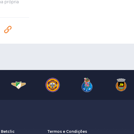
na própria
 Betclic
Termos e Condições