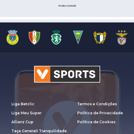
PUBLICIDADE
Liga Betclic
Termos e Condições
Liga Meu Super
Política de Privacidade
Allianz Cup
Política de Cookies
Taça Generali Tranquilidade