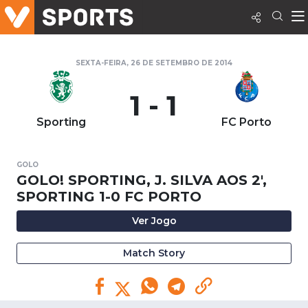
SEXTA-FEIRA, 26 DE SETEMBRO DE 2014
1 - 1
Sporting
FC Porto
GOLO
GOLO! SPORTING, J. SILVA AOS 2',
SPORTING 1-0 FC PORTO
Ver Jogo
Match Story