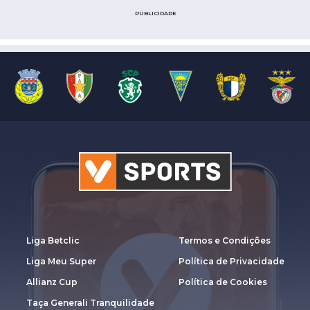
PUBLICIDADE
Liga Betclic
Termos e Condições
Liga Meu Super
Política de Privacidade
Allianz Cup
Política de Cookies
Taça Generali Tranquilidade