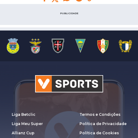
PUBLICIDADE
Liga Betclic
Termos e Condições
Liga Meu Super
Política de Privacidade
Allianz Cup
Política de Cookies