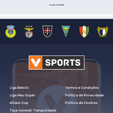
PUBLICIDADE
Liga Betclic
Termos e Condições
Liga Meu Super
Política de Privacidade
Allianz Cup
Política de Cookies
Taça Generali Tranquilidade