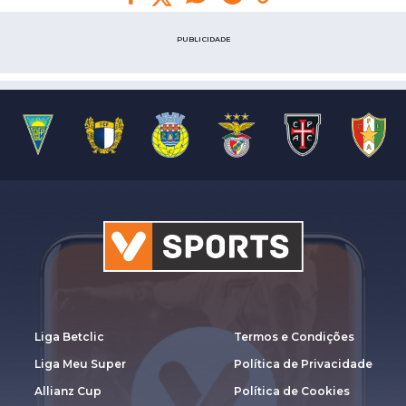
PUBLICIDADE
Liga Betclic
Termos e Condições
Liga Meu Super
Política de Privacidade
Allianz Cup
Política de Cookies