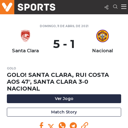
DOMINGO, 11 DE ABRIL DE 2021
5 - 1
Santa Clara
Nacional
GOLO
GOLO! SANTA CLARA, RUI COSTA
AOS 47', SANTA CLARA 3-0
NACIONAL
Ver Jogo
Match Story