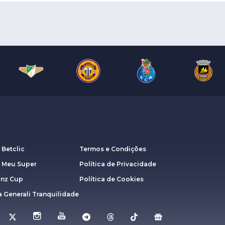
 Betclic
Termos e Condições
a Meu Super
Política de Privacidade
anz Cup
Política de Cookies
 Generali Tranquilidade