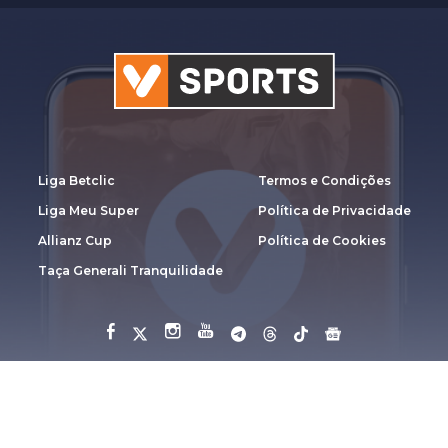
Liga Betclic
Termos e Condições
Liga Meu Super
Política de Privacidade
Allianz Cup
Política de Cookies
Taça Generali Tranquilidade