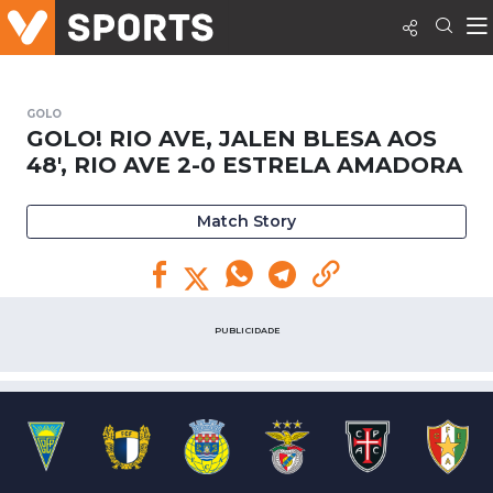
GOLO
GOLO! RIO AVE, JALEN BLESA AOS
48', RIO AVE 2-0 ESTRELA AMADORA
Match Story
PUBLICIDADE