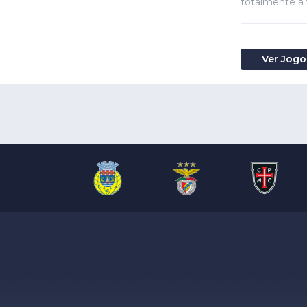
totalmente à 
Ver Jogo