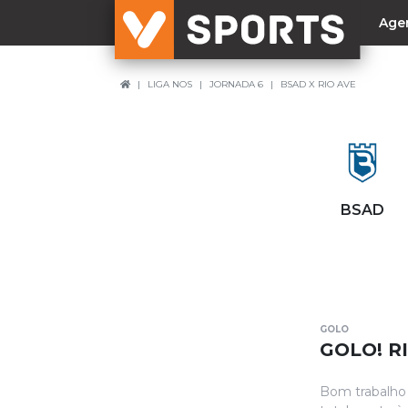
Age
LIGA NOS
JORNADA 6
BSAD X RIO AVE
NACIONAL
Liga Betclic
Resultados
Liga Meu Super
BSAD
Allianz Cup
Taça Generali Tranquilidade
Supertaça
Playoff
GOLO
Sporting
GOLO! RI
Benfica
Bom trabalho 
FC Porto