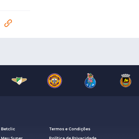
 Betclic
Termos e Condições
a Meu Super
Política de Privacidade