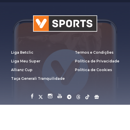
Liga Betclic
Termos e Condições
Liga Meu Super
Política de Privacidade
Allianz Cup
Política de Cookies
Taça Generali Tranquilidade