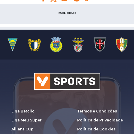
PUBLICIDADE
Liga Betclic
Termos e Condições
Liga Meu Super
Política de Privacidade
Allianz Cup
Política de Cookies