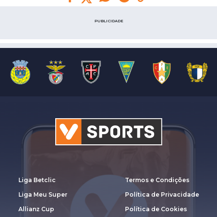
PUBLICIDADE
Liga Betclic
Termos e Condições
Liga Meu Super
Política de Privacidade
Allianz Cup
Política de Cookies