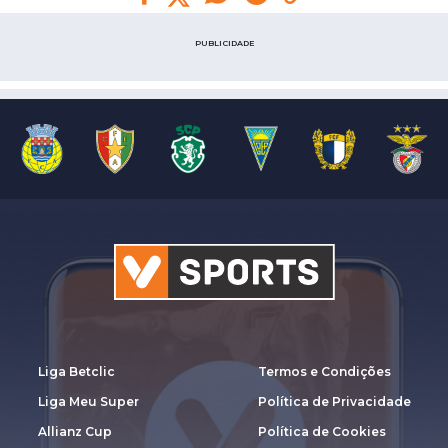
PUBLICIDADE
Liga Betclic
Termos e Condições
Liga Meu Super
Política de Privacidade
Allianz Cup
Política de Cookies