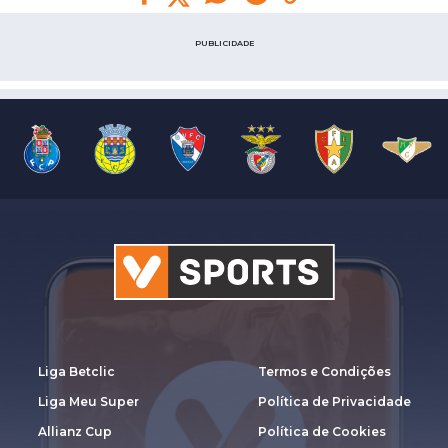
PUBLICIDADE
Liga Betclic
Termos e Condições
Liga Meu Super
Política de Privacidade
Allianz Cup
Política de Cookies