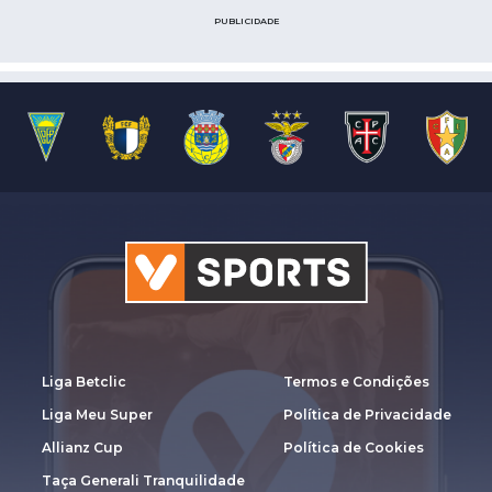
PUBLICIDADE
Liga Betclic
Termos e Condições
Liga Meu Super
Política de Privacidade
Allianz Cup
Política de Cookies
Taça Generali Tranquilidade