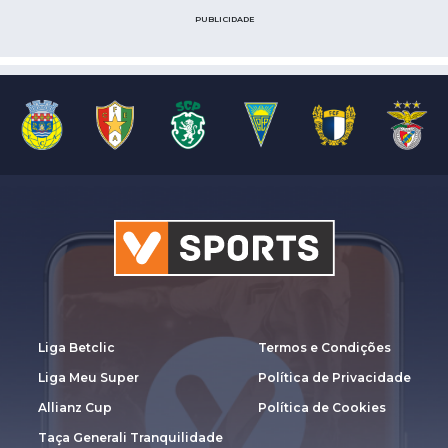
PUBLICIDADE
Liga Betclic
Termos e Condições
Liga Meu Super
Política de Privacidade
Allianz Cup
Política de Cookies
Taça Generali Tranquilidade