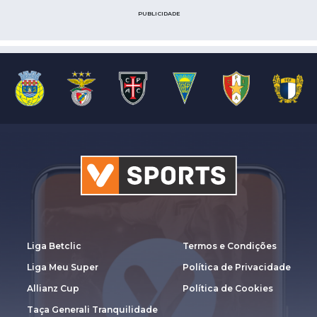
PUBLICIDADE
Liga Betclic
Termos e Condições
Liga Meu Super
Política de Privacidade
Allianz Cup
Política de Cookies
Taça Generali Tranquilidade