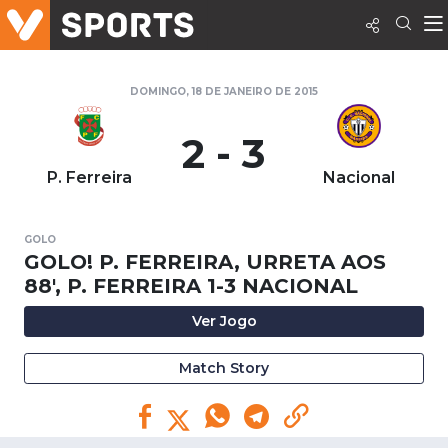
DOMINGO, 18 DE JANEIRO DE 2015
2 - 3
P. Ferreira
Nacional
GOLO
GOLO! P. FERREIRA, URRETA AOS
88', P. FERREIRA 1-3 NACIONAL
Ver Jogo
Match Story