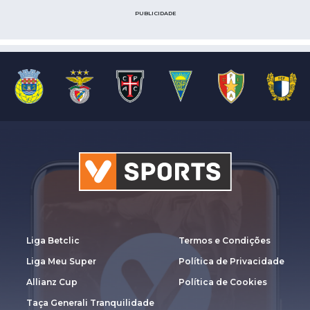
PUBLICIDADE
Liga Betclic
Termos e Condições
Liga Meu Super
Política de Privacidade
Allianz Cup
Política de Cookies
Taça Generali Tranquilidade