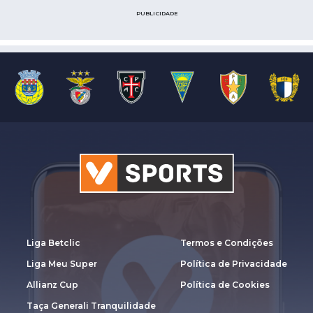
PUBLICIDADE
Liga Betclic
Termos e Condições
Liga Meu Super
Política de Privacidade
Allianz Cup
Política de Cookies
Taça Generali Tranquilidade