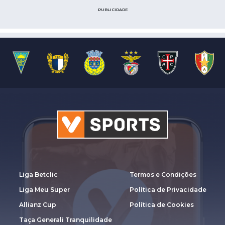
PUBLICIDADE
Liga Betclic
Termos e Condições
Liga Meu Super
Política de Privacidade
Allianz Cup
Política de Cookies
Taça Generali Tranquilidade