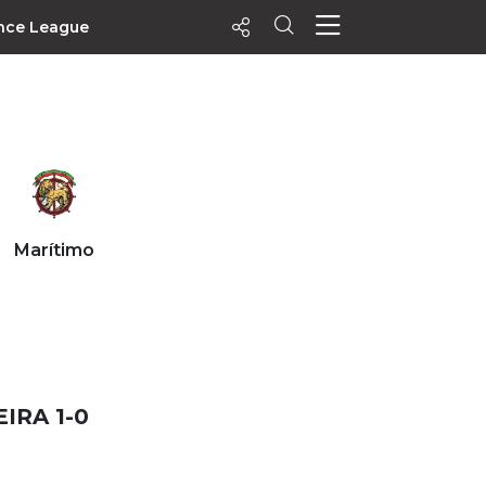
nce League
ecentes
+ Visualizados
Filtrar
PALPITES
Marítimo
Agenda
Vídeos
Notícias
Playlists
MatchStories
EIRA 1-0