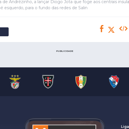
Saudi Pro League
 de Andrézinho, a lançar Diogo Jota que foge aos centrais insul
pé esquerdo, para o fundo das redes de Salin
MLS
Brasileirão
Mundial 2026
PUBLICIDADE
Liga