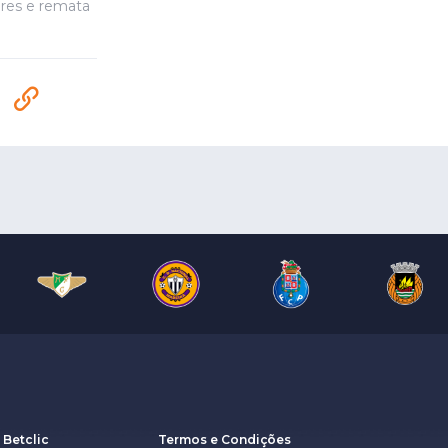
ares e remata
 Betclic
Termos e Condições