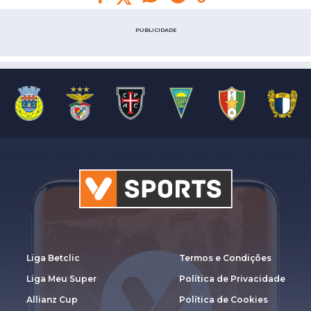
PUBLICIDADE
Liga Betclic
Termos e Condições
Liga Meu Super
Política de Privacidade
Allianz Cup
Política de Cookies