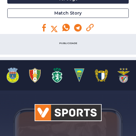
Match Story
PUBLICIDADE