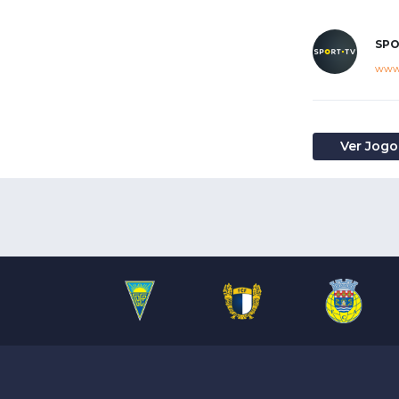
SPO
www.
Ver Jogo