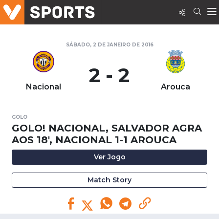
SÁBADO, 2 DE JANEIRO DE 2016
2 - 2
Nacional
Arouca
GOLO
GOLO! NACIONAL, SALVADOR AGRA
AOS 18', NACIONAL 1-1 AROUCA
Ver Jogo
Match Story