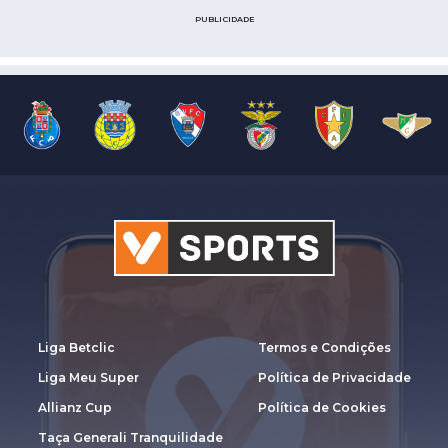
PUBLICIDADE
Liga Betclic
Termos e Condições
Liga Meu Super
Política de Privacidade
Allianz Cup
Política de Cookies
Taça Generali Tranquilidade