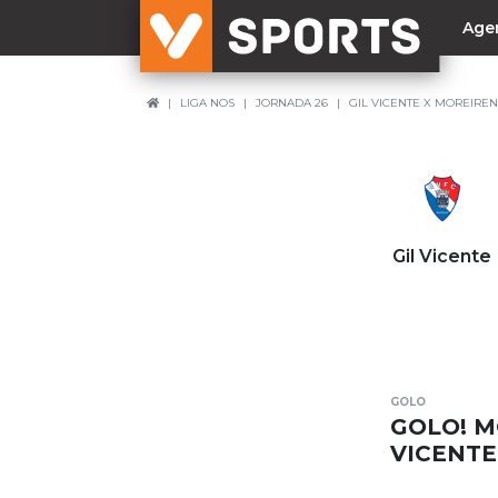
Age
LIGA NOS
JORNADA 26
GIL VICENTE X MOREIRE
NACIONAL
Liga Betclic
Resultados
Liga Meu Super
Gil Vicente
Allianz Cup
Taça Generali Tranquilidade
Supertaça
Playoff
GOLO
Sporting
GOLO! M
Benfica
VICENTE
FC Porto