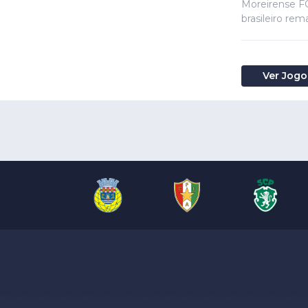
Moreirense FC
brasileiro rem
Ver Jogo