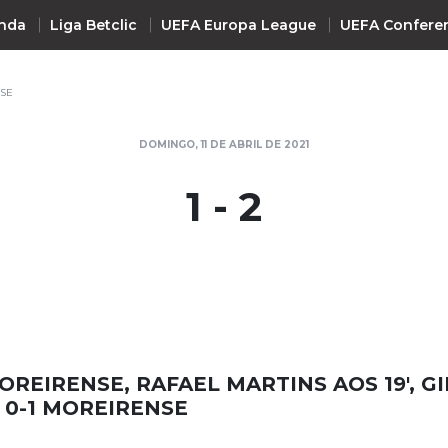
nda
Liga Betclic
UEFA Europa League
UEFA Confere
NSE
INTERNACIONAL
DOMINGO, 11 DE ABRIL DE 2021
UEFA Champions League
+ R
1 - 2
UEFA Europa League
UEFA Conference League
Premier League
La Liga
Bundesliga
Serie A
OREIRENSE, RAFAEL MARTINS AOS 19', GI
Ligue 1
 0-1 MOREIRENSE
Süper Lig