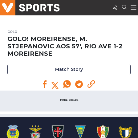
GOLO
GOLO! MOREIRENSE, M.
STJEPANOVIC AOS 57', RIO AVE 1-2
MOREIRENSE
Match Story
PUBLICIDADE