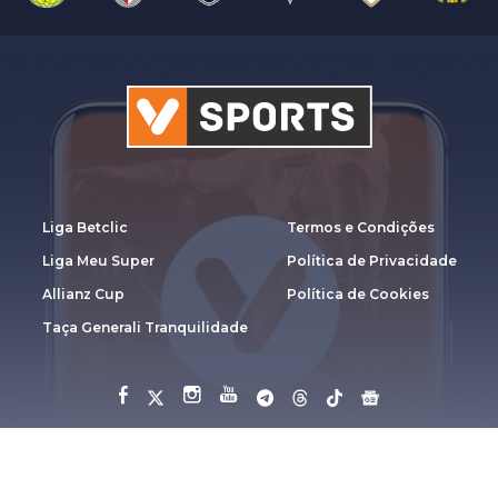
Liga Betclic
Termos e Condições
Liga Meu Super
Política de Privacidade
Allianz Cup
Política de Cookies
Taça Generali Tranquilidade