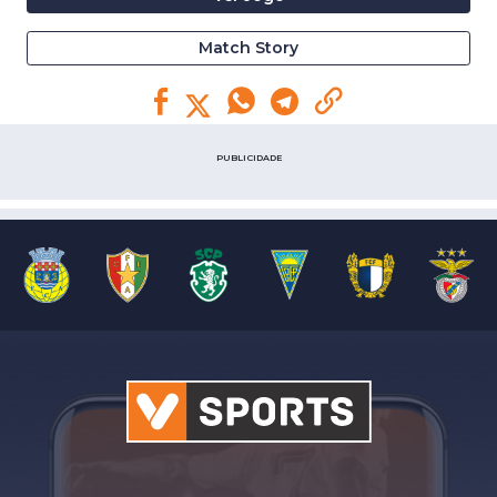
Match Story
PUBLICIDADE