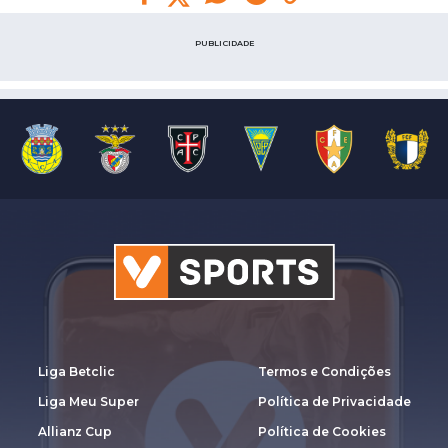
PUBLICIDADE
Liga Betclic
Termos e Condições
Liga Meu Super
Política de Privacidade
Allianz Cup
Política de Cookies