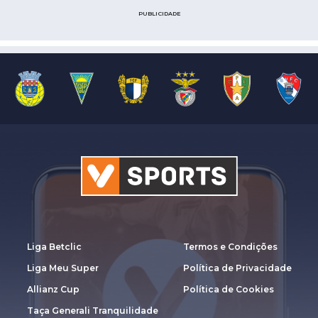
PUBLICIDADE
Liga Betclic
Termos e Condições
Liga Meu Super
Política de Privacidade
Allianz Cup
Política de Cookies
Taça Generali Tranquilidade