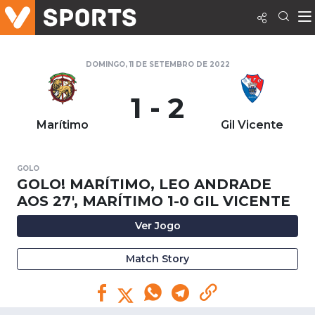
DOMINGO, 11 DE SETEMBRO DE 2022
1 - 2
Marítimo
Gil Vicente
GOLO
GOLO! MARÍTIMO, LEO ANDRADE
AOS 27', MARÍTIMO 1-0 GIL VICENTE
Ver Jogo
Match Story